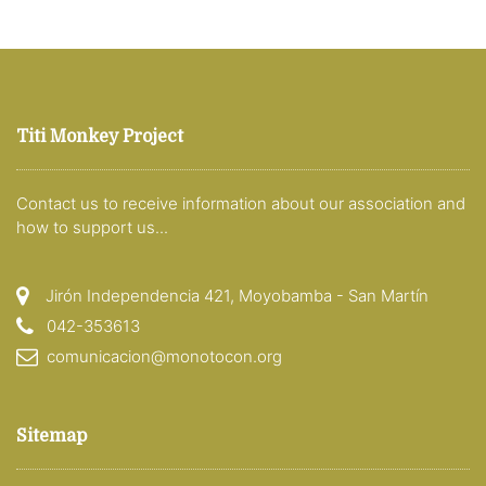
Titi Monkey Project
Contact us to receive information about our association and
how to support us...
Jirón Independencia 421, Moyobamba - San Martín
042-353613
comunicacion@monotocon.org
Sitemap