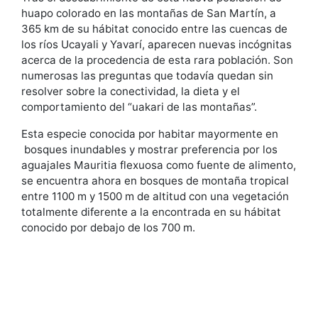
huapo colorado en las montañas de San Martín, a
365 km de su hábitat conocido entre las cuencas de
los ríos Ucayali y Yavarí, aparecen nuevas incógnitas
acerca de la procedencia de esta rara población. Son
numerosas las preguntas que todavía quedan sin
resolver sobre la conectividad, la dieta y el
comportamiento del “uakari de las montañas”.
Esta especie conocida por habitar mayormente en
bosques inundables y mostrar preferencia por los
aguajales Mauritia flexuosa como fuente de alimento,
se encuentra ahora en bosques de montaña tropical
entre 1100 m y 1500 m de altitud con una vegetación
totalmente diferente a la encontrada en su hábitat
conocido por debajo de los 700 m.