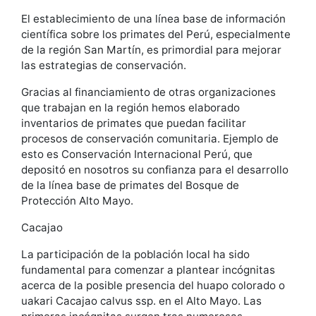
El establecimiento de una línea base de información
científica sobre los primates del Perú, especialmente
de la región San Martín, es primordial para mejorar
las estrategias de conservación.
Gracias al financiamiento de otras organizaciones
que trabajan en la región hemos elaborado
inventarios de primates que puedan facilitar
procesos de conservación comunitaria. Ejemplo de
esto es Conservación Internacional Perú, que
depositó en nosotros su confianza para el desarrollo
de la línea base de primates del Bosque de
Protección Alto Mayo.
Cacajao
La participación de la población local ha sido
fundamental para comenzar a plantear incógnitas
acerca de la posible presencia del huapo colorado o
uakari Cacajao calvus ssp. en el Alto Mayo. Las