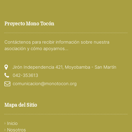
Proyecto Mono Tocón
Contáctenos para recibir información sobre nuestra
asociación y cómo apoyarnos...
Jirón Independencia 421, Moyobamba - San Martín
042-353613
comunicacion@monotocon.org
Mapa del Sitio
Inicio
Nosotros