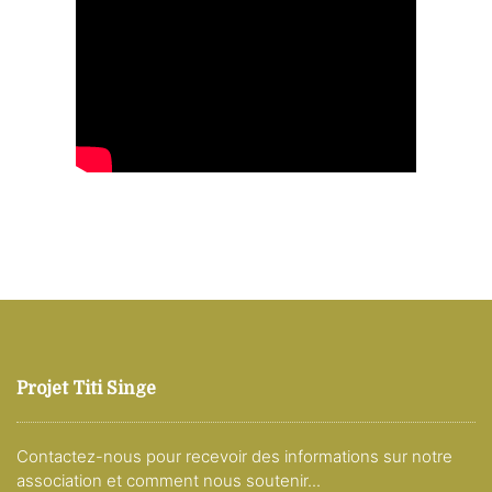
Projet Titi Singe
Contactez-nous pour recevoir des informations sur notre
association et comment nous soutenir...