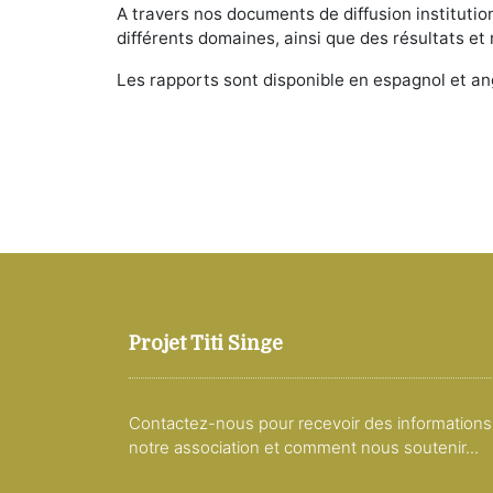
A travers nos documents de diffusion instituti
différents domaines, ainsi que des résultats et 
Les rapports sont disponible en espagnol et ang
Projet Titi Singe
Contactez-nous pour recevoir des informations
notre association et comment nous soutenir...