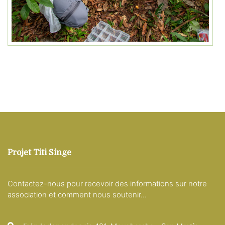
Projet Titi Singe
Contactez-nous pour recevoir des informations sur notre
association et comment nous soutenir...