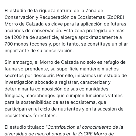
El estudio de la riqueza natural de la Zona de
Conservación y Recuperación de Ecosistemas (ZoCRE)
Morro de Calzada es clave para la aplicación de futuras
acciones de conservación. Esta zona protegida de más
de 1200 ha de superficie, alberga aproximadamente a
700 monos tocones y, por lo tanto, se constituye un pilar
importante de su conservación.
Sin embargo, el Morro de Calzada no solo es refugio de
fauna sorprendente, su superficie mantiene muchos
secretos por descubrir. Por ello, iniciamos un estudio de
investigación abocado a registrar, caracterizar y
determinar la composición de sus comunidades
fúngicas,
macrohongos que cumplen funciones vitales
para la sostenibilidad de este ecosistema, que
participan en el ciclo de nutrientes y en la sucesión de
ecosistemas forestales.
El estudio titulado
"Contribución al conocimiento de la
diversidad de macrohongos en la ZoCRE Morro de