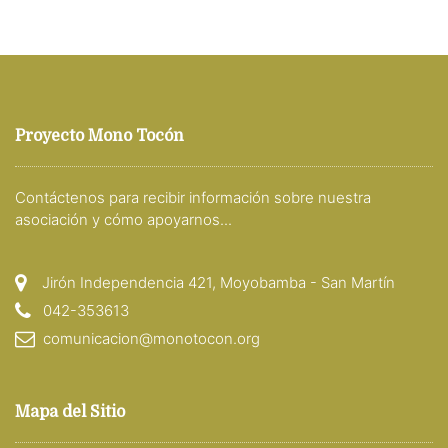
Proyecto Mono Tocón
Contáctenos para recibir información sobre nuestra
asociación y cómo apoyarnos...
Jirón Independencia 421, Moyobamba - San Martín
042-353613
comunicacion@monotocon.org
Mapa del Sitio