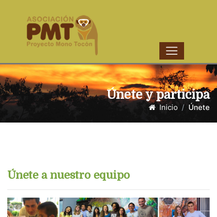
Únete y participa
Inicio
Únete
Únete a nuestro equipo