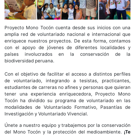
Proyecto Mono Tocón cuenta desde sus inicios con una
amplia red de voluntariado nacional e internacional que
enriquece nuestros proyectos. De esta forma, contamos
con el apoyo de jóvenes de diferentes localidades y
países involucrados en la conservación de la
biodiversidad peruana.
Con el objetivo de facilitar el acceso a distintos perfiles
de voluntariado, integrando a tesistas, practicantes,
estudiantes de carreras no afines y personas que quieran
tener una experiencia enriquecedora, Proyecto Mono
Tocón ha dividido su programa de voluntariado en las
modalidades de Voluntariado Formativo, Pasantías de
Investigación y Voluntariado Vivencial.
Únete a nuestro equipo y trabajemos por la conservación
del Mono Tocón y la protección del medioambiente.
¡Te