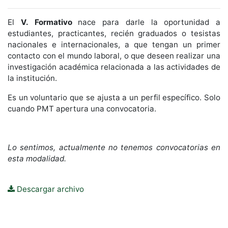
El
V. Formativo
nace para darle la oportunidad a
estudiantes, practicantes, recién graduados o tesistas
nacionales e internacionales, a que tengan un primer
contacto con el mundo laboral, o que deseen realizar una
investigación académica relacionada a las actividades de
la institución.
Es un voluntario que se ajusta a un perfil específico. Solo
cuando PMT apertura una convocatoria.
Lo sentimos, actualmente no tenemos convocatorias en
esta modalidad.
Descargar archivo