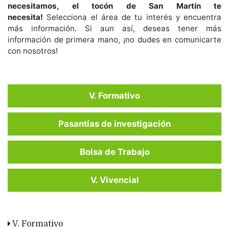
necesitamos, el tocón de San Martín te
necesita!
Selecciona el área de tu interés y encuentra
más información. Si aun así, deseas tener más
información de primera mano, ¡no dudes en comunicarte
con nosotros!
V. Formativo
Pasantías de investigación
Bolsa de Trabajo
V. Vivencial
V. Formativo