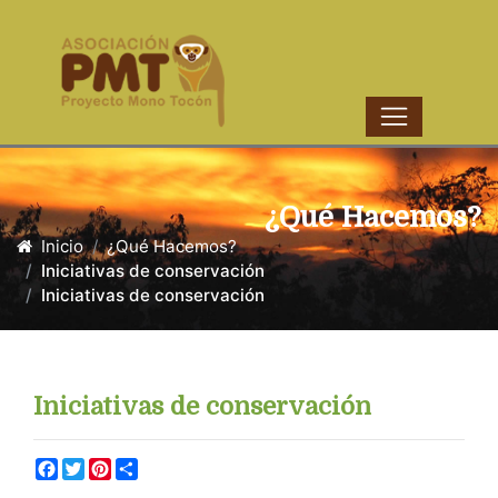
¿Qué Hacemos?
Inicio
¿Qué Hacemos?
Iniciativas de conservación
Iniciativas de conservación
Iniciativas de conservación
Facebook
Twitter
Pinterest
Share