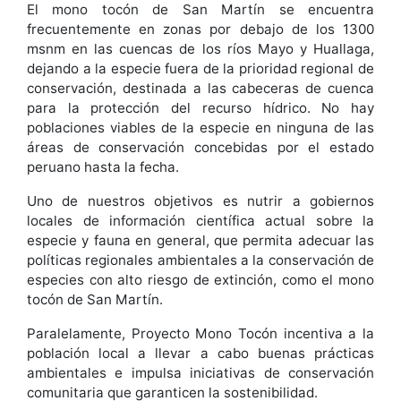
El mono tocón de San Martín se encuentra
frecuentemente en zonas por debajo de los 1300
msnm en las cuencas de los ríos Mayo y Huallaga,
dejando a la especie fuera de la prioridad regional de
conservación, destinada a las cabeceras de cuenca
para la protección del recurso hídrico. No hay
poblaciones viables de la especie en ninguna de las
áreas de conservación concebidas por el estado
peruano hasta la fecha.
Uno de nuestros objetivos es nutrir a gobiernos
locales de información científica actual sobre la
especie y fauna en general, que permita adecuar las
políticas regionales ambientales a la conservación de
especies con alto riesgo de extinción, como el mono
tocón de San Martín.
Paralelamente, Proyecto Mono Tocón incentiva a la
población local a llevar a cabo buenas prácticas
ambientales e impulsa iniciativas de conservación
comunitaria que garanticen la sostenibilidad.