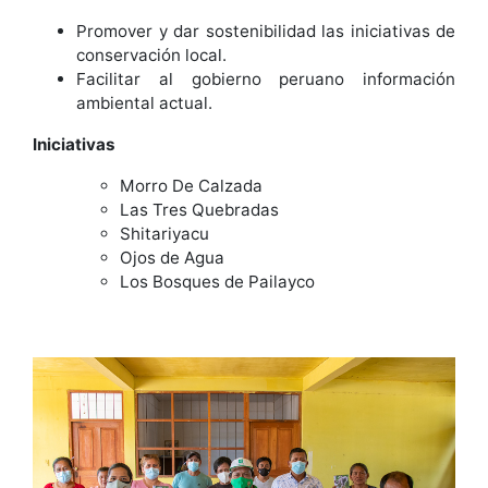
Promover y dar sostenibilidad las iniciativas de
conservación local.
Facilitar al gobierno peruano información
ambiental actual.
Iniciativas
Morro De Calzada
Las Tres Quebradas
Shitariyacu
Ojos de Agua
Los Bosques de Pailayco