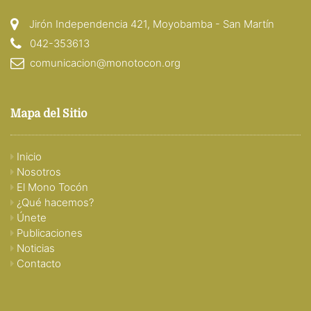
Jirón Independencia 421, Moyobamba - San Martín
042-353613
comunicacion@monotocon.org
Mapa del Sitio
Inicio
Nosotros
El Mono Tocón
¿Qué hacemos?
Únete
Publicaciones
Noticias
Contacto